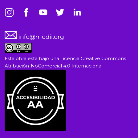
info@modii.org
Esta obra está bajo una
Licencia Creative Commons
Atribución-NoComercial 4.0 Internacional