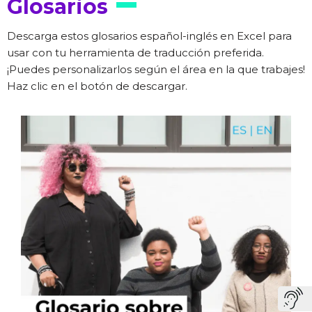
Glosarios
Descarga estos glosarios español-inglés en Excel para
usar con tu herramienta de traducción preferida.
¡Puedes personalizarlos según el área en la que trabajes!
Haz clic en el botón de descargar.