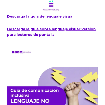
Descarga la guía de lenguaje visual
Descarga la guía sobre lenguaje visual: versión
para lectores de pantalla