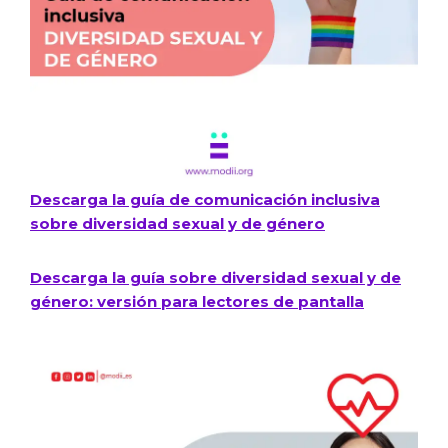
Descarga la guía de comunicación inclusiva
sobre diversidad sexual y de género​
Descarga la guía sobre diversidad sexual y de
género: versión para lectores de pantalla