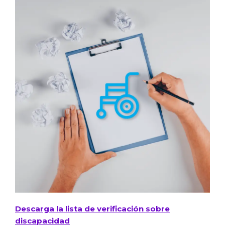
Descarga la lista de verificación sobre
discapacidad