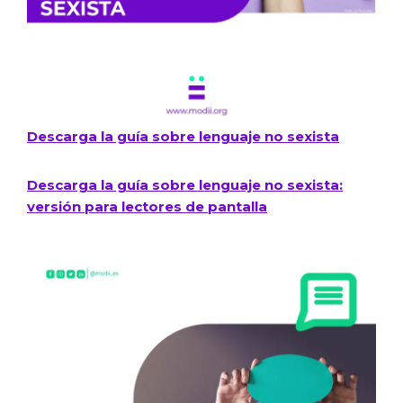
Descarga la guía sobre lenguaje no sexista​
Descarga la guía sobre lenguaje no sexista:
versión para lectores de pantalla