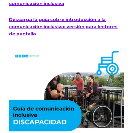
comunicación inclusiva
Descarga la guía sobre introducción a la
comunicación inclusiva: versión para lectores
de pantalla