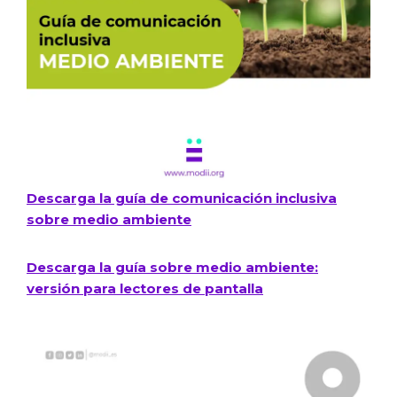
Descarga la guía de comunicación inclusiva
sobre medio ambiente​
Descarga la guía sobre medio ambiente:
versión para lectores de pantalla