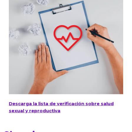
Descarga la lista de verificación sobre salud
sexual y reproductiva