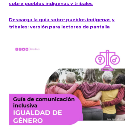
sobre pueblos indígenas y tribales​
Descarga la guía sobre pueblos indígenas y
tribales: versión para lectores de pantalla