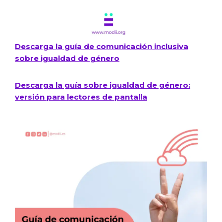
Descarga la guía de comunicación inclusiva
sobre igualdad de género​
Descarga la guía sobre igualdad de género:
versión para lectores de pantalla