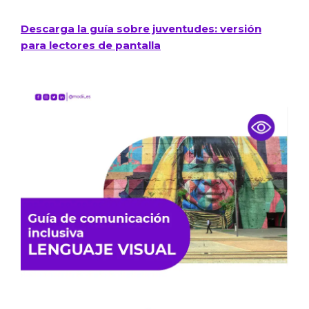
Descarga la guía sobre juventudes: versión
para lectores de pantalla