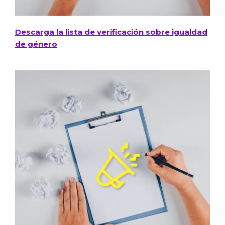
Descarga la lista de verificación sobre igualdad
de género