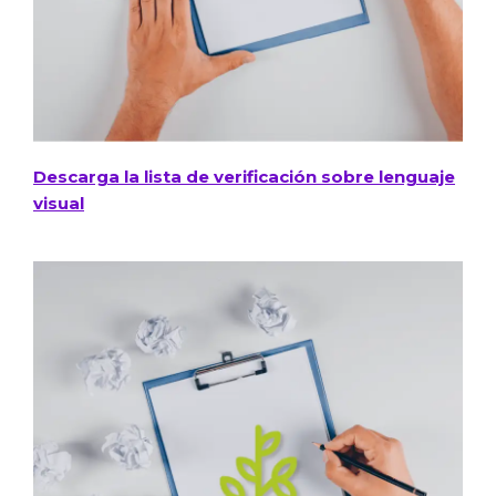
Descarga la lista de verificación sobre lenguaje
visual