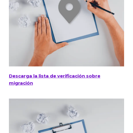
Descarga la lista de verificación sobre
migración