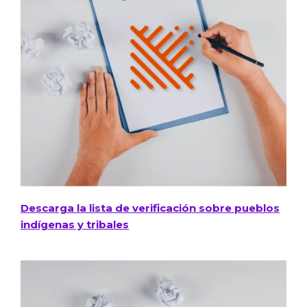
Descarga la lista de verificación sobre pueblos
indígenas y tribales