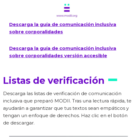
Descarga la guía de comunicación inclusiva
sobre corporalidades
Descarga la guía de comunicación inclusiva
sobre corporalidades versión accesible
Listas de verificación
Descarga las listas de verificación de comunicación
inclusiva que preparó MODII. Tras una lectura rápida, te
ayudarán a garantizar que tus textos sean empáticos y
tengan un enfoque de derechos. Haz clic en el botón
de descargar.