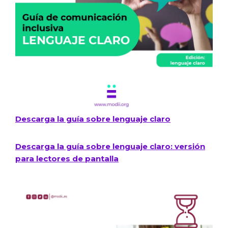
Descarga la guía sobre lenguaje claro​
Descarga la guía sobre lenguaje claro: versión
para lectores de pantalla