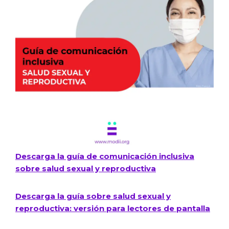
Descarga la guía de comunicación inclusiva
sobre salud sexual y reproductiva​
Descarga la guía sobre salud sexual y
reproductiva: versión para lectores de pantalla