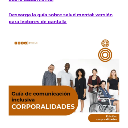
Descarga la guía sobre salud mental: versión
para lectores de pantalla