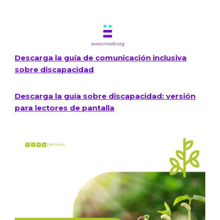
Descarga la guía de comunicación inclusiva
sobre discapacidad​
Descarga la guía sobre discapacidad: versión
para lectores de pantalla