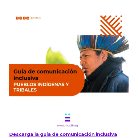
Descarga la guía de comunicación inclusiva