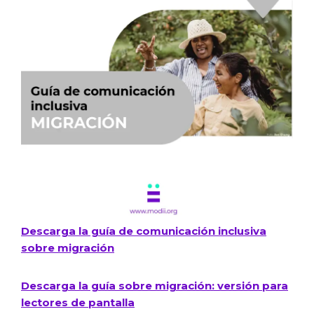
Descarga la guía de comunicación inclusiva
sobre migración​
Descarga la guía sobre migración: versión para
lectores de pantalla