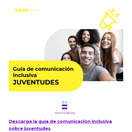
Descarga la guía de comunicación inclusiva
sobre juventudes​​