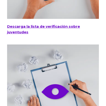
Descarga la lista de verificación sobre
juventudes