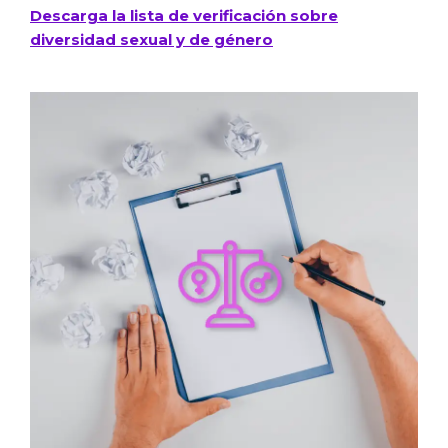
Descarga la lista de verificación sobre
diversidad sexual y de género