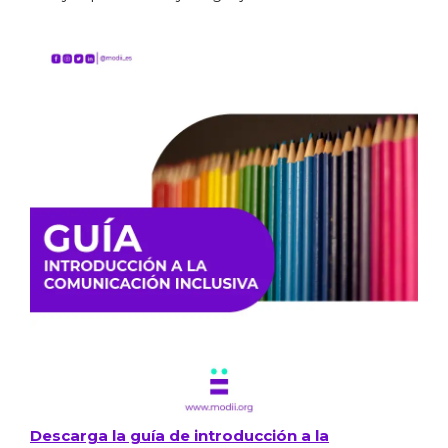
Descarga la guía de introducción a la