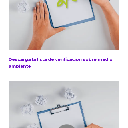
Descarga la lista de verificación sobre medio
ambiente