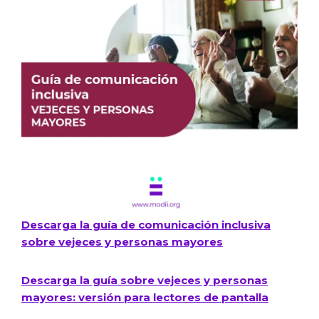
Descarga la guía de comunicación inclusiva
sobre vejeces y personas mayores
Descarga la guía sobre vejeces y personas
mayores: versión para lectores de pantalla