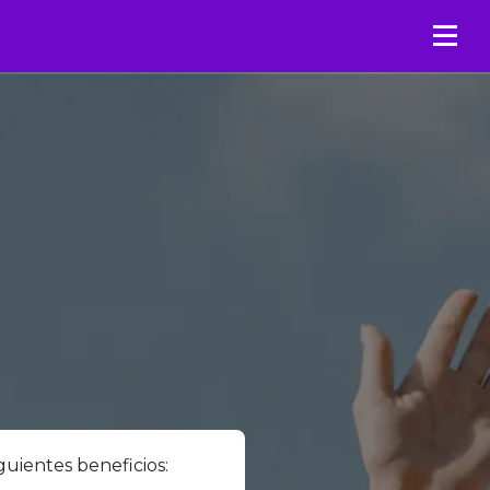
guientes beneficios: