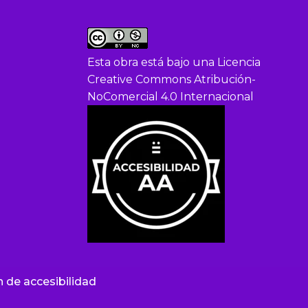
Esta obra está bajo una
Licencia
Creative Commons Atribución-
NoComercial 4.0 Internacional
n de accesibilidad