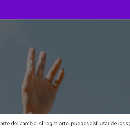
te del cambio! Al registrarte, puedes disfrutar de los si