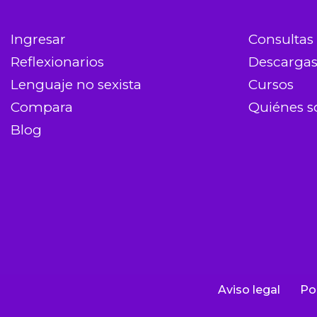
Ingresar
Consultas
Reflexionarios
Descarga
Lenguaje no sexista
Cursos
Compara
Quiénes 
Blog
Aviso legal
Pol