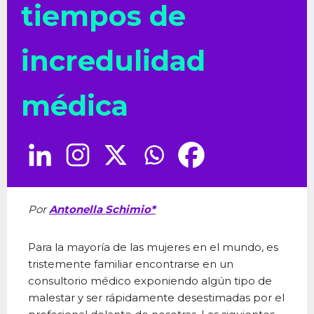
tiempos de
incredulidad
médica
Por
Antonella Schimio
*
Para la mayoría de las mujeres en el mundo, es
tristemente familiar encontrarse en un
consultorio médico exponiendo algún tipo de
malestar y ser rápidamente desestimadas por el