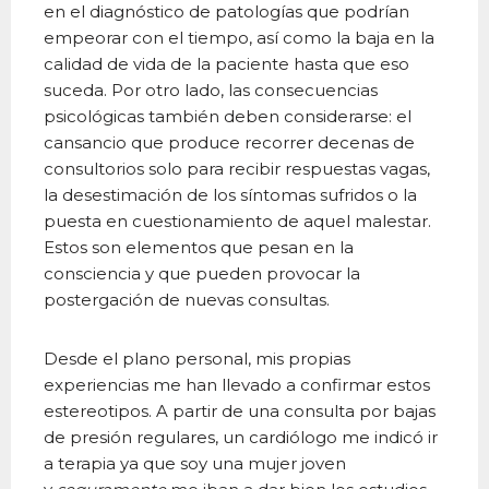
en el diagnóstico de patologías que podrían
empeorar con el tiempo, así como la baja en la
calidad de vida de la paciente hasta que eso
suceda. Por otro lado, las consecuencias
psicológicas también deben considerarse: el
cansancio que produce recorrer decenas de
consultorios solo para recibir respuestas vagas,
la desestimación de los síntomas sufridos o la
puesta en cuestionamiento de aquel malestar.
Estos son elementos que pesan en la
consciencia y que pueden provocar la
postergación de nuevas consultas.
Desde el plano personal, mis propias
experiencias me han llevado a confirmar estos
estereotipos. A partir de una consulta por bajas
de presión regulares, un cardiólogo me indicó ir
a terapia ya que soy una mujer joven