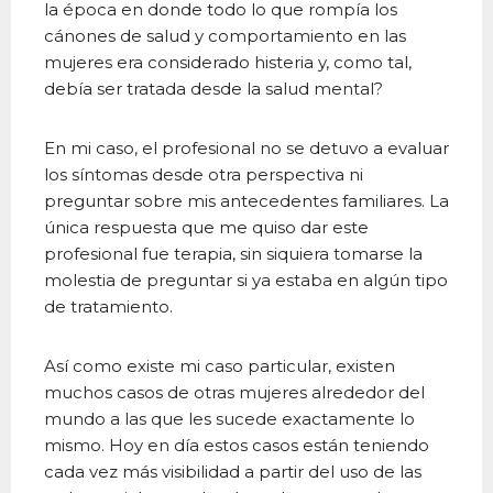
la época en donde todo lo que rompía los
cánones de salud y comportamiento en las
mujeres era considerado histeria y, como tal,
debía ser tratada desde la salud mental?
En mi caso, el profesional no se detuvo a evaluar
los síntomas desde otra perspectiva ni
preguntar sobre mis antecedentes familiares. La
única respuesta que me quiso dar este
profesional fue terapia, sin siquiera tomarse la
molestia de preguntar si ya estaba en algún tipo
de tratamiento.
Así como existe mi caso particular, existen
muchos casos de otras mujeres alrededor del
mundo a las que les sucede exactamente lo
mismo. Hoy en día estos casos están teniendo
cada vez más visibilidad a partir del uso de las