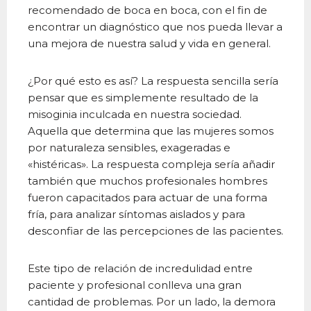
recomendado de boca en boca, con el fin de
encontrar un diagnóstico que nos pueda llevar a
una mejora de nuestra salud y vida en general.
¿Por qué esto es así? La respuesta sencilla sería
pensar que es simplemente resultado de la
misoginia inculcada en nuestra sociedad.
Aquella que determina que las mujeres somos
por naturaleza sensibles, exageradas e
«histéricas». La respuesta compleja sería añadir
también que muchos profesionales hombres
fueron capacitados para actuar de una forma
fría, para analizar síntomas aislados y para
desconfiar de las percepciones de las pacientes.
Este tipo de relación de incredulidad entre
paciente y profesional conlleva una gran
cantidad de problemas. Por un lado, la demora