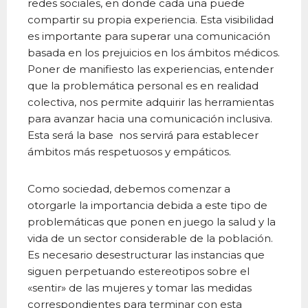
redes sociales, en donde cada una puede
compartir su propia experiencia. Esta visibilidad
es importante para superar una comunicación
basada en los prejuicios en los ámbitos médicos.
Poner de manifiesto las experiencias, entender
que la problemática personal es en realidad
colectiva, nos permite adquirir las herramientas
para avanzar hacia una comunicación inclusiva.
Esta será la base nos servirá para establecer
ámbitos más respetuosos y empáticos.
Como sociedad, debemos comenzar a
otorgarle la importancia debida a este tipo de
problemáticas que ponen en juego la salud y la
vida de un sector considerable de la población.
Es necesario desestructurar las instancias que
siguen perpetuando estereotipos sobre el
«sentir» de las mujeres y tomar las medidas
correspondientes para terminar con esta