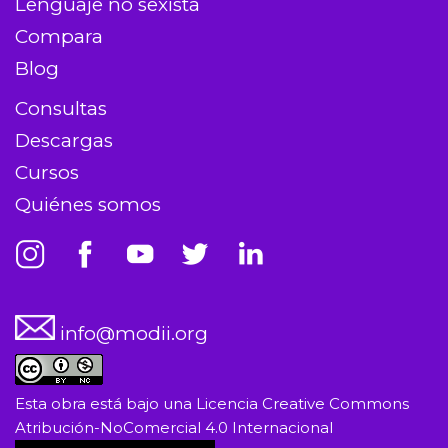
Lenguaje no sexista
Compara
Blog
Consultas
Descargas
Cursos
Quiénes somos
info@modii.org
Esta obra está bajo una
Licencia Creative Commons
Atribución-NoComercial 4.0 Internacional