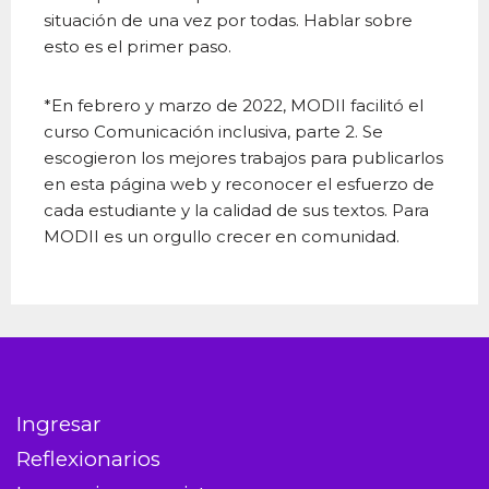
situación de una vez por todas. Hablar sobre
esto es el primer paso.
*En febrero y marzo de 2022, MODII facilitó el
curso Comunicación inclusiva, parte 2. Se
escogieron los mejores trabajos para publicarlos
en esta página web y reconocer el esfuerzo de
cada estudiante y la calidad de sus textos. Para
MODII es un orgullo crecer en comunidad.
Ingresar
Reflexionarios