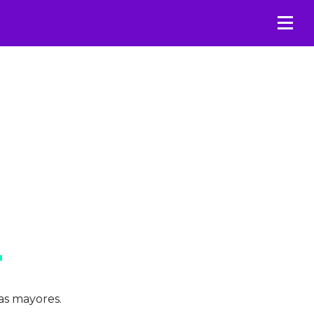
as mayores.