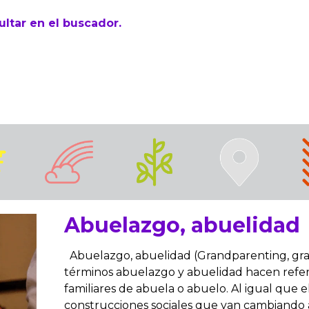
ultar en el buscador.
Abuelazgo, abuelidad
Abuelazgo, abuelidad (Grandparenting, gr
términos abuelazgo y abuelidad hacen referen
familiares de abuela o abuelo. Al igual que e
construcciones sociales que van cambiando 