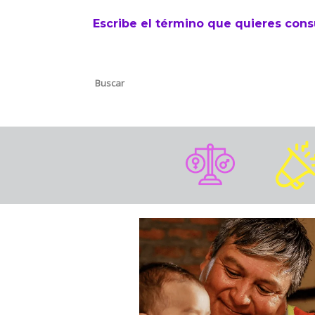
Escribe el término que quieres cons