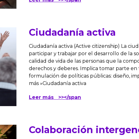
Ciudadanía activa
Ciudadanía activa (Active citizenship) La ciud
participar y trabajar por el desarrollo de la 
calidad de vida de las personas que la com
derechos y deberes. Implica tomar parte en t
formulación de políticas públicas: diseño, 
más »Ciudadanía activa
Leer más >></span
Colaboración intergen