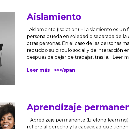
Aislamiento
Aislamiento (Isolation) El aislamiento es u
persona queda en soledad o separada de la 
otras personas. En el caso de las personas m
reducido su círculo social y de interacción e
después de dejar de trabajar, tras la… Leer 
Leer más >></span
Aprendizaje permane
Apredizaje permanente (Lifelong learning)
refiere al derecho y la capacidad que tienen