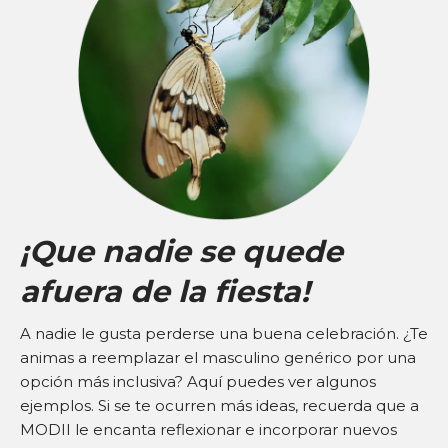
¡Que nadie se quede
afuera de la fiesta!
A nadie le gusta perderse una buena celebración. ¿Te
animas a reemplazar el masculino genérico por una
opción más inclusiva? Aquí puedes ver algunos
ejemplos. Si se te ocurren más ideas, recuerda que a
MODII le encanta reflexionar e incorporar nuevos