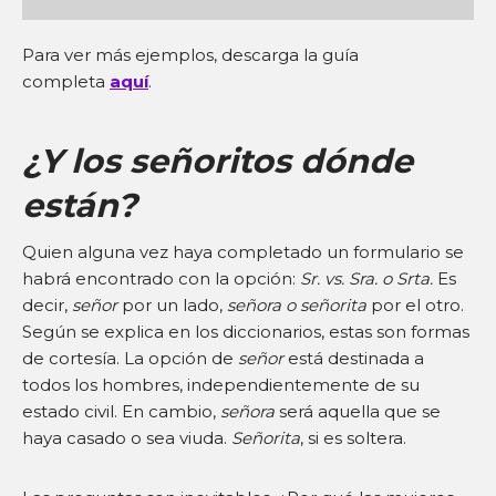
Para ver más ejemplos, descarga la guía
completa
aquí
.
¿Y los señoritos dónde
están?
Quien alguna vez haya completado un formulario se
habrá encontrado con la opción:
Sr. vs. Sra. o Srta.
Es
decir,
señor
por un lado,
señora o señorita
por el otro.
Según se explica en los diccionarios, estas son formas
de cortesía. La opción de
señor
está destinada a
todos los hombres, independientemente de su
estado civil. En cambio,
señora
será aquella que se
haya casado o sea viuda.
Señorita
, si es soltera.