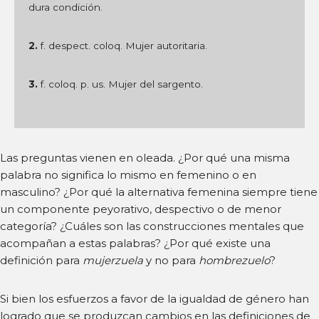
dura condición.
2.
f. despect. coloq. Mujer autoritaria.
3.
f. coloq. p. us. Mujer del sargento.
Las preguntas vienen en oleada. ¿Por qué una misma
palabra no significa lo mismo en femenino o en
masculino? ¿Por qué la alternativa femenina siempre tiene
un componente peyorativo, despectivo o de menor
categoría? ¿Cuáles son las construcciones mentales que
acompañan a estas palabras? ¿Por qué existe una
definición para
mujerzuela
y no para
hombrezuelo
?
Si bien los esfuerzos a favor de la igualdad de género han
logrado que se produzcan cambios en las definiciones de