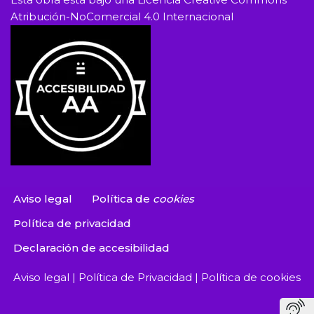
Atribución-NoComercial 4.0 Internacional
Aviso legal
Política de
cookies
Política de privacidad
Declaración de accesibilidad
Aviso legal
|
Política de Privacidad
|
Política de cookies