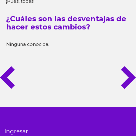
¡Pues, todas!
¿Cuáles son las desventajas de
hacer estos cambios?
Ninguna conocida.
Ingresar