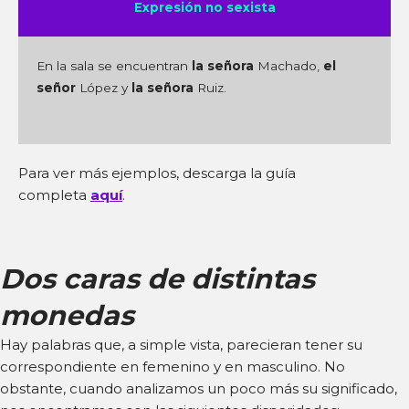
Expresión no sexista
En la sala se encuentran
la señora
Machado,
el
señor
López y
la señora
Ruiz.
Para ver más ejemplos, descarga la guía
completa
aquí
.
Dos caras de distintas
monedas
Hay palabras que, a simple vista, parecieran tener su
correspondiente en femenino y en masculino. No
obstante, cuando analizamos un poco más su significado,