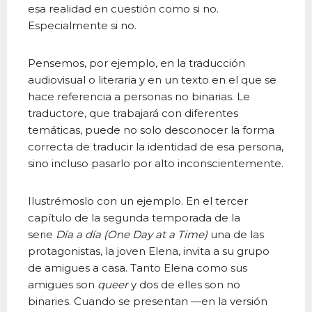
esa realidad en cuestión como si no.
Especialmente si no.
Pensemos, por ejemplo, en la traducción
audiovisual o literaria y en un texto en el que se
hace referencia a personas no binarias. Le
traductore, que trabajará con diferentes
temáticas, puede no solo desconocer la forma
correcta de traducir la identidad de esa persona,
sino incluso pasarlo por alto inconscientemente.
Ilustrémoslo con un ejemplo. En el tercer
capítulo de la segunda temporada de la
serie
Día a día (One Day at a Time)
una de las
protagonistas, la joven Elena, invita a su grupo
de amigues a casa. Tanto Elena como sus
amigues son
queer
y dos de elles son no
binaries. Cuando se presentan —en la versión