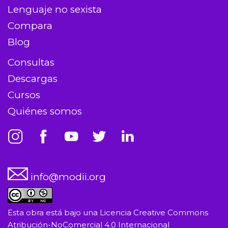
Lenguaje no sexista
Compara
Blog
Consultas
Descargas
Cursos
Quiénes somos
info@modii.org
Esta obra está bajo una
Licencia Creative Commons
Atribución-NoComercial 4.0 Internacional