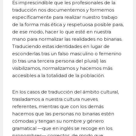
Es imprescindible que les profesionales de la
traducción nos documentemos y formemos
específicamente para realizar nuestro trabajo
de la forma más ética y respetuosa posible para,
de ese modo, hacer lo que esté en nuestra
mano para normalizar las realidades no binarias.
Traduciendo estas identidades en lugar de
esconderlas tras un falso masculino o femenino
(o tras una tercera persona del plural) las
visibilizamos, normalizamos y hacemos más
accesibles a la totalidad de la población.
En los casos de traducción del ámbito cultural,
trasladamos a nuestra cultura nueves
referentes, mientras que con los demás
hacemos que las personas no binarias estén
cómodas y tengan su nombre y género
gramatical —que en inglés se recoge en los
pronombres— correctos, de modo que