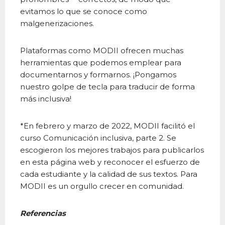
evitamos lo que se conoce como
malgenerizaciones.
Plataformas como MODII ofrecen muchas
herramientas que podemos emplear para
documentarnos y formarnos. ¡Pongamos
nuestro golpe de tecla para traducir de forma
más inclusiva!
*En febrero y marzo de 2022, MODII facilitó el
curso Comunicación inclusiva, parte 2. Se
escogieron los mejores trabajos para publicarlos
en esta página web y reconocer el esfuerzo de
cada estudiante y la calidad de sus textos. Para
MODII es un orgullo crecer en comunidad.
Referencias