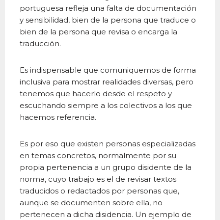
portuguesa refleja una falta de documentación
y sensibilidad, bien de la persona que traduce o
bien de la persona que revisa o encarga la
traducción.
Es indispensable que comuniquemos de forma
inclusiva para mostrar realidades diversas, pero
tenemos que hacerlo desde el respeto y
escuchando siempre a los colectivos a los que
hacemos referencia.
Es por eso que existen personas especializadas
en temas concretos, normalmente por su
propia pertenencia a un grupo disidente de la
norma, cuyo trabajo es el de revisar textos
traducidos o redactados por personas que,
aunque se documenten sobre ella, no
pertenecen a dicha disidencia. Un ejemplo de