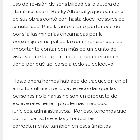
uso de revisión de sensibilidad es la autora de
literatura juvenil Becky Albertally, que para una
de sus obras contó con hasta doce revisores de
sensibilidad. Para la autora, que pertenece de
por sí a las minorías encarnadas por la
personaje principal de la obra mencionada, es
importante contar con más de un punto de
vista, ya que la experiencia de una persona no
tiene por qué aplicarse a todo su colectivo.
Hasta ahora hemos hablado de traducción en el
ámbito cultural, pero cabe recordar que las
personas no binarias no son un producto de
escaparate: tienen problemas médicos,
jurídicos, administrativos… Por eso, tenemos que
comunicar sobre ellas y traducirlas
correctamente también en esos ámbitos.