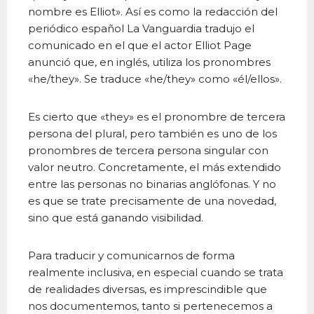
nombre es Elliot». Así es como la redacción del
periódico español La Vanguardia tradujo el
comunicado en el que el actor Elliot Page
anunció que, en inglés, utiliza los pronombres
«he/they». Se traduce «he/they» como «él/ellos».
Es cierto que «they» es el pronombre de tercera
persona del plural, pero también es uno de los
pronombres de tercera persona singular con
valor neutro. Concretamente, el más extendido
entre las personas no binarias anglófonas. Y no
es que se trate precisamente de una novedad,
sino que está ganando visibilidad.
Para traducir y comunicarnos de forma
realmente inclusiva, en especial cuando se trata
de realidades diversas, es imprescindible que
nos documentemos, tanto si pertenecemos a