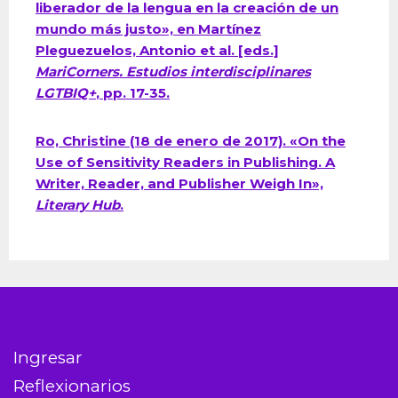
liberador de la lengua en la creación de un
mundo más justo», en Martínez
Pleguezuelos, Antonio et al. [eds.]
MariCorners. Estudios interdisciplinares
LGTBIQ+
, pp. 17-35.
Ro, Christine (18 de enero de 2017). «On the
Use of Sensitivity Readers in Publishing. A
Writer, Reader, and Publisher Weigh In»,
Literary Hub
.
Ingresar
Reflexionarios