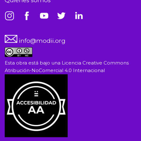
Quiénes somos
info@modii.org
Esta obra está bajo una
Licencia Creative Commons
Atribución-NoComercial 4.0 Internacional