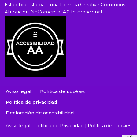
Esta obra está bajo una
Licencia Creative Commons
Atribución-NoComercial 4.0 Internacional
Aviso legal
Política de
cookies
Política de privacidad
Declaración de accesibilidad
Aviso legal
|
Política de Privacidad
|
Política de cookies