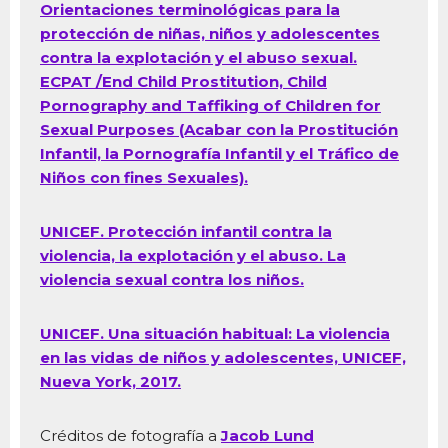
Orientaciones terminológicas para la
protección de niñas, niños y adolescentes
contra la explotación y el abuso sexual.
ECPAT /End Child Prostitution, Child
Pornography and Taffiking of Children for
Sexual Purposes (Acabar con la Prostitución
Infantil, la Pornografía Infantil y el Tráfico de
Niños con fines Sexuales).
UNICEF. Protección infantil contra la
violencia, la explotación y el abuso. La
violencia sexual contra los niños.
UNICEF. Una situación habitual: La violencia
en las vidas de niños y adolescentes, UNICEF,
Nueva York, 2017.
Créditos de fotografía a
Jacob Lund