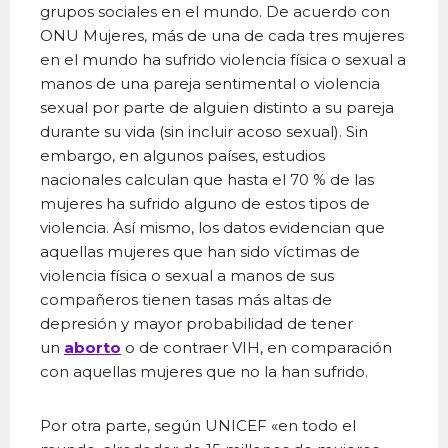
grupos sociales en el mundo. De acuerdo con
ONU Mujeres, más de una de cada tres mujeres
en el mundo ha sufrido violencia física o sexual a
manos de una pareja sentimental o violencia
sexual por parte de alguien distinto a su pareja
durante su vida (sin incluir acoso sexual). Sin
embargo, en algunos países, estudios
nacionales calculan que hasta el 70 % de las
mujeres ha sufrido alguno de estos tipos de
violencia. Así mismo, los datos evidencian que
aquellas mujeres que han sido víctimas de
violencia física o sexual a manos de sus
compañeros tienen tasas más altas de
depresión y mayor probabilidad de tener
un
aborto
o de contraer VIH, en comparación
con aquellas mujeres que no la han sufrido.
Por otra parte, según UNICEF «en todo el