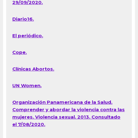
29/09/2020.
Diario16.
El periódico.
Cope.
Clínicas Abortos.
UN Women.
Organización Panamericana de la Salud.
Comprender y abordar la violencia contra las
mujeres. Violencia sexual. 2013. Consultado
el 7/08/2020.