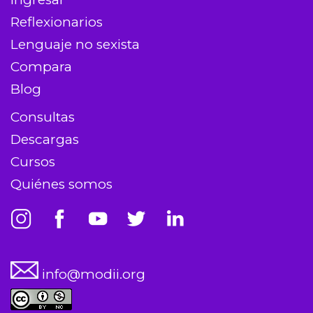
Reflexionarios
Lenguaje no sexista
Compara
Blog
Consultas
Descargas
Cursos
Quiénes somos
info@modii.org