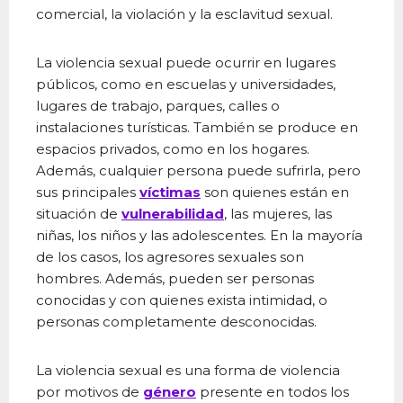
comercial, la violación y la esclavitud sexual.
La violencia sexual puede ocurrir en lugares
públicos, como en escuelas y universidades,
lugares de trabajo, parques, calles o
instalaciones turísticas. También se produce en
espacios privados, como en los hogares.
Además, cualquier persona puede sufrirla, pero
sus principales
víctimas
son quienes están en
situación de
vulnerabilidad
, las mujeres, las
niñas, los niños y las adolescentes. En la mayoría
de los casos, los agresores sexuales son
hombres. Además, pueden ser personas
conocidas y con quienes exista intimidad, o
personas completamente desconocidas.
La violencia sexual es una forma de violencia
por motivos de
género
presente en todos los