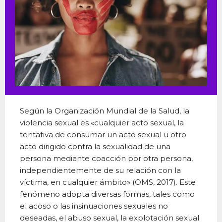
Según la Organización Mundial de la Salud, la
violencia sexual es «cualquier acto sexual, la
tentativa de consumar un acto sexual u otro
acto dirigido contra la sexualidad de una
persona mediante coacción por otra persona,
independientemente de su relación con la
víctima, en cualquier ámbito» (OMS, 2017). Este
fenómeno adopta diversas formas, tales como
el acoso o las insinuaciones sexuales no
deseadas, el abuso sexual, la explotación sexual