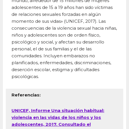
mundo, alrededor de 15 millones de mujeres
adolescentes de 15 a 19 años han sido víctimas
de relaciones sexuales forzadas en algún
momento de sus vidas» (UNICEF, 2017). Las
consecuencias de la violencia sexual hacia niñas,
niños y adolescentes son de orden físico,
psicológico y social, y afectan su desarrollo
personal, el de sus familias y el de las
comunidades. Incluyen embarazos no
planificados, enfermedades, discriminaciones,
deserción escolar, estigma y dificultades
psicológicas.
Referencias:
UNICEF, Informe Una situación habitual:
violencia en las vidas de los niños y los
adolescentes, 2017. Consultado el