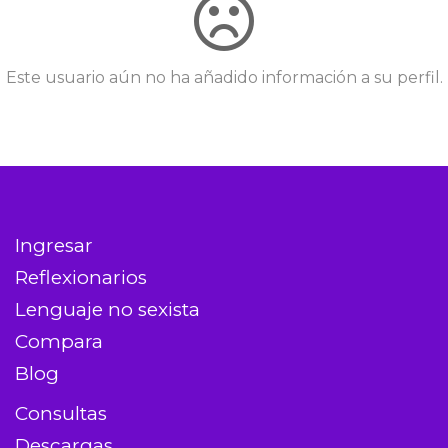
Este usuario aún no ha añadido información a su perfil.
Ingresar
Reflexionarios
Lenguaje no sexista
Compara
Blog
Consultas
Descargas