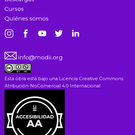
Cursos
Quiénes somos
info@modii.org
Esta obra está bajo una
Licencia Creative Commons
Atribución-NoComercial 4.0 Internacional