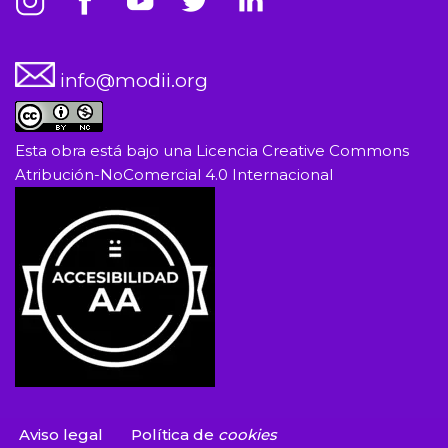
info@modii.org
Esta obra está bajo una
Licencia Creative Commons
Atribución-NoComercial 4.0 Internacional
Aviso legal
Política de
cookies