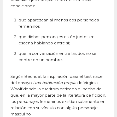
condiciones:
que aparezcan al menos dos personajes
femeninos;
que dichos personajes estén juntos en
escena hablando entre sí;
que la conversación entre las dos no se
centre en un hombre.
Según Bechdel, la inspiración para el test nace
del ensayo
Una habitación propia
de Virginia
Woolf donde la escritora criticaba el hecho de
que, en la mayor parte de la literatura de ficción,
los personajes femeninos existían solamente en
relación con su vínculo con algún personaje
masculino.