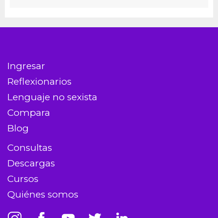
Ingresar
Reflexionarios
Lenguaje no sexista
Compara
Blog
Consultas
Descargas
Cursos
Quiénes somos