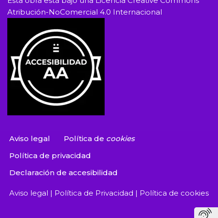
Esta obra está bajo una
Licencia Creative Commons
Atribución-NoComercial 4.0 Internacional
Aviso legal
Política de
cookies
Política de privacidad
Declaración de accesibilidad
Aviso legal
|
Política de Privacidad
|
Política de cookies