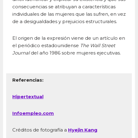
consecuencias se atribuyan a características
individuales de las mujeres que las sufren, en vez
de a desigualdades y prejuicios estructurales.
El origen de la expresión viene de un artículo en
el periódico estadounidense
The Wall Street
Journal
del año 1986 sobre mujeres ejecutivas.
Referencias:
Hipertextual
Infoempleo.com
Créditos de fotografía a
Hyejin Kang