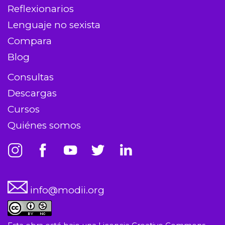
Reflexionarios
Lenguaje no sexista
Compara
Blog
Consultas
Descargas
Cursos
Quiénes somos
info@modii.org