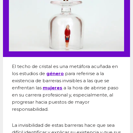
El techo de cristal es una metáfora acuñada en
los estudios de
género
para referirse a la
existencia de barreras invisibles a las que se
enfrentan las
mujeres
a la hora de abrirse paso
en su carrera profesional y, especialmente, al
progresar hacia puestos de mayor
responsabilidad.
La invisibilidad de estas barreras hace que sea
difícil identificar y explicar su existencia y que sus