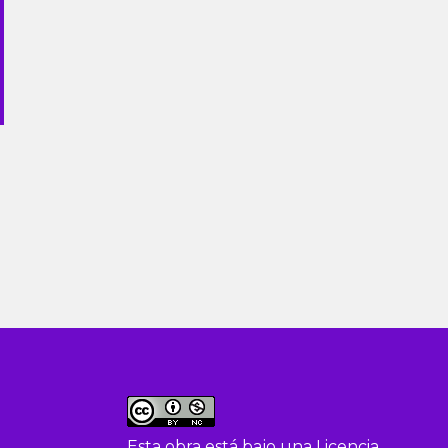
Esta obra está bajo una
Licencia