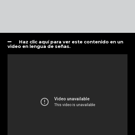
Haz clic aquí para ver este contenido en un
video en lengua de señas.