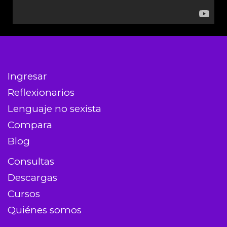
Ingresar
Reflexionarios
Lenguaje no sexista
Compara
Blog
Consultas
Descargas
Cursos
Quiénes somos