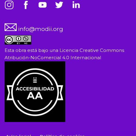
info@modii.org
Esta obra está bajo una
Licencia Creative Commons
Atribución-NoComercial 4.0 Internacional