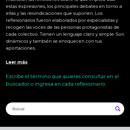
estas expresiones, los principales debates en torno a
ellas y las reivindicaciones que suponen.
Los
reflexionarios fueron elaborados por especialistas y
recogen las voces de las personas protagonistas de
cada colectivo. Tienen un lenguaje claro y simple. Son
dinámicos y también se enriquecen con tus
aportaciones.
Leer más
.
Escribe el término que quieres consultar en el
buscador o ingresa en cada reflexionario.