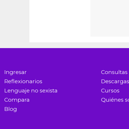
Ingresar
Consultas
Reflexionarios
Descarga
Lenguaje no sexista
Cursos
Compara
Quiénes 
Blog