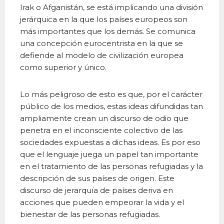
Irak o Afganistán, se está implicando una división
jerárquica en la que los países europeos son
más importantes que los demás. Se comunica
una concepción eurocentrista en la que se
defiende al modelo de civilización europea
como superior y único.
Lo más peligroso de esto es que, por el carácter
público de los medios, estas ideas difundidas tan
ampliamente crean un discurso de odio que
penetra en el inconsciente colectivo de las
sociedades expuestas a dichas ideas. Es por eso
que el lenguaje juega un papel tan importante
en el tratamiento de las personas refugiadas y la
descripción de sus países de origen. Este
discurso de jerarquía de países deriva en
acciones que pueden empeorar la vida y el
bienestar de las personas refugiadas.