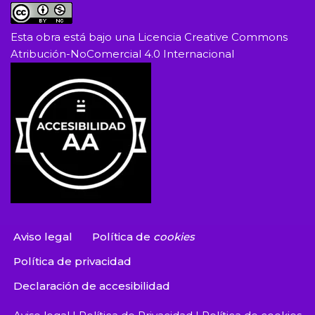
Esta obra está bajo una
Licencia Creative Commons
Atribución-NoComercial 4.0 Internacional
Aviso legal
Política de
cookies
Política de privacidad
Declaración de accesibilidad