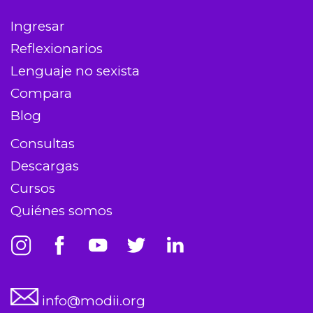
Ingresar
Reflexionarios
Lenguaje no sexista
Compara
Blog
Consultas
Descargas
Cursos
Quiénes somos
info@modii.org