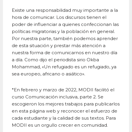
Existe una responsabilidad muy importante a la
hora de comunicar. Los discursos tienen el
poder de influenciar a quienes confeccionan las
políticas migratorias y la población en general.
Por nuestra parte, también podemos aprender
de esta situación y prestar más atención a
nuestra forma de comunicarnos en nuestro día
a día. Como dijo el periodista sirio Okba
Mohammad, «Un refugiado es un refugiado, ya
sea europeo, africano o asiático».
*En febrero y marzo de 2022, MODII facilitó el
curso Comunicación inclusiva, parte 2. Se
escogieron los mejores trabajos para publicarlos
en esta página web y reconocer el esfuerzo de
cada estudiante y la calidad de sus textos. Para
MODII es un orgullo crecer en comunidad.