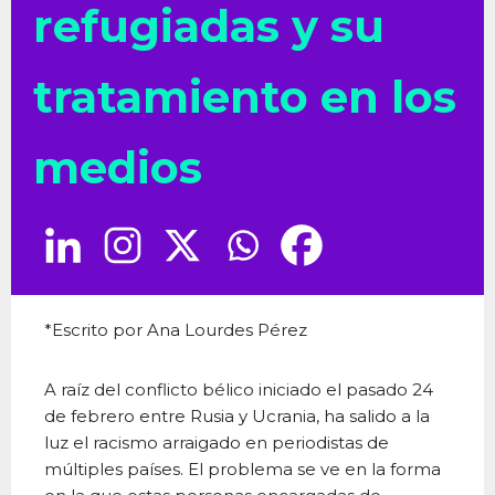
refugiadas y su
tratamiento en los
medios
*Escrito por Ana Lourdes Pérez
A raíz del conflicto bélico iniciado el pasado 24
de febrero entre Rusia y Ucrania, ha salido a la
luz el racismo arraigado en periodistas de
múltiples países. El problema se ve en la forma