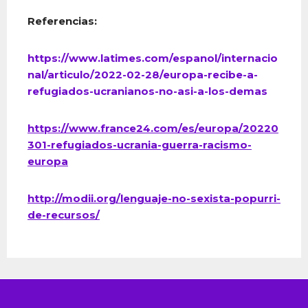
Referencias:
https://www.latimes.com/espanol/internacio
nal/articulo/2022-02-28/europa-recibe-a-
refugiados-ucranianos-no-asi-a-los-demas
https://www.france24.com/es/europa/20220
301-refugiados-ucrania-guerra-racismo-
europa
http://modii.org/lenguaje-no-sexista-popurri-
de-recursos/