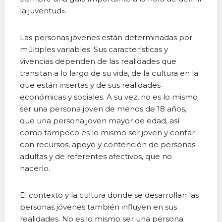
la juventud».
Las personas jóvenes están determinadas por
múltiples variables. Sus características y
vivencias dependen de las realidades que
transitan a lo largo de su vida, de la cultura en la
que están insertas y de sus realidades
económicas y sociales. A su vez, no es lo mismo
ser una persona joven de menos de 18 años,
que una persona joven mayor de edad, así
como tampoco es lo mismo ser joven y contar
con recursos, apoyo y contención de personas
adultas y de referentes afectivos, que no
hacerlo.
El contexto y la cultura donde se desarrollan las
personas jóvenes también influyen en sus
realidades. No es lo mismo ser una persona