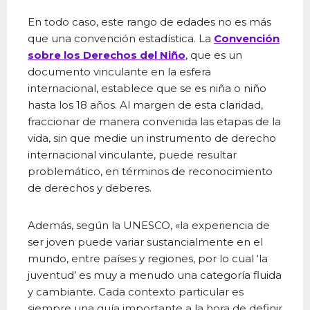
En todo caso, este rango de edades no es más
que una convención estadística. La
Convención
sobre los Derechos del Niño
, que es un
documento vinculante en la esfera
internacional, establece que se es niña o niño
hasta los 18 años. Al margen de esta claridad,
fraccionar de manera convenida las etapas de la
vida, sin que medie un instrumento de derecho
internacional vinculante, puede resultar
problemático, en términos de reconocimiento
de derechos y deberes.
Además, según la UNESCO, «la experiencia de
ser joven puede variar sustancialmente en el
mundo, entre países y regiones, por lo cual ‘la
juventud’ es muy a menudo una categoría fluida
y cambiante. Cada contexto particular es
siempre una guía importante a la hora de definir