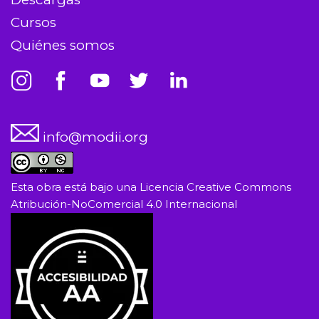
Cursos
Quiénes somos
info@modii.org
Esta obra está bajo una
Licencia Creative Commons
Atribución-NoComercial 4.0 Internacional