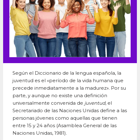
Según el Diccionario de la lengua española, la
juventud es el «período de la vida humana que
precede inmediatamente a la madurez». Por su
parte, y aunque no existe una definición
universalmente convenida de
juventud
, el
Secretariado de las Naciones Unidas define a las
personas jóvenes como aquellas que tienen
entre 15 y 24 años (Asamblea General de las
Naciones Unidas, 1981).