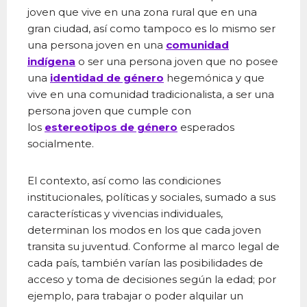
joven que vive en una zona rural que en una
gran ciudad, así como tampoco es lo mismo ser
una persona joven en una
comunidad
indígena
o ser una persona joven que no posee
una
identidad de género
hegemónica y que
vive en una comunidad tradicionalista, a ser una
persona joven que cumple con
los
estereotipos de género
esperados
socialmente.
El contexto, así como las condiciones
institucionales, políticas y sociales, sumado a sus
características y vivencias individuales,
determinan los modos en los que cada joven
transita su juventud. Conforme al marco legal de
cada país, también varían las posibilidades de
acceso y toma de decisiones según la edad; por
ejemplo, para trabajar o poder alquilar un