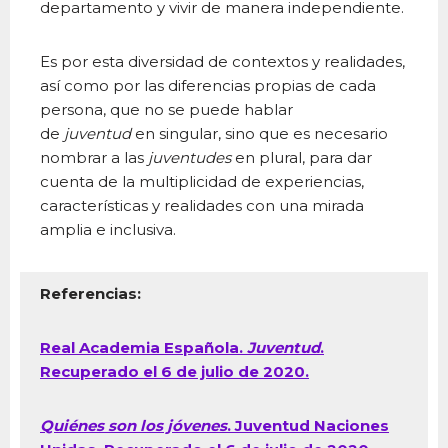
departamento y vivir de manera independiente.
Es por esta diversidad de contextos y realidades,
así como por las diferencias propias de cada
persona, que no se puede hablar
de
juventud
en singular, sino que es necesario
nombrar a las
juventudes
en plural, para dar
cuenta de la multiplicidad de experiencias,
características y realidades con una mirada
amplia e inclusiva.
Referencias:
Real Academia Española.
Juventud
.
Recuperado el 6 de julio de 2020.
Quiénes son los jóvenes
. Juventud Naciones