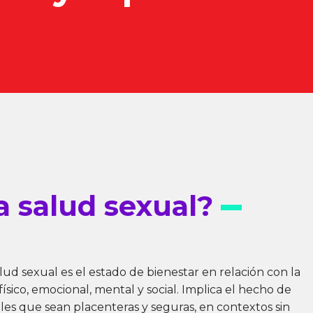
a salud sexual?
salud sexual es el estado de bienestar en relación con la
físico, emocional, mental y social. Implica el hecho de
les que sean placenteras y seguras, en contextos sin