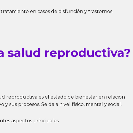
 tratamiento en casos de disfunción y trastornos
a salud reproductiva?
alud reproductiva es el estado de bienestar en relación
 y sus procesos. Se da a nivel físico, mental y social.
ntes aspectos principales: