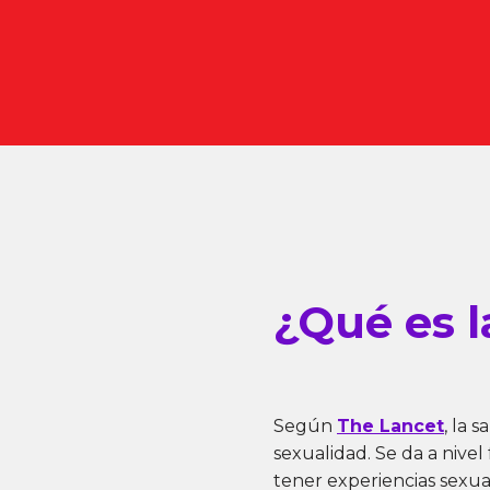
¿Qué es l
Según
The Lancet
, la 
sexualidad. Se da a nivel 
tener experiencias sexua