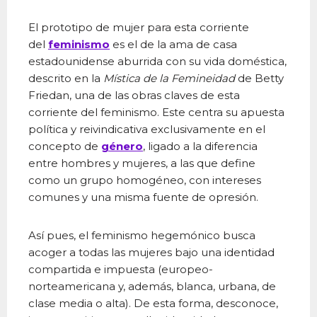
El prototipo de mujer para esta corriente
del
feminismo
es el de la ama de casa
estadounidense aburrida con su vida doméstica,
descrito en la
Mística de la Femineidad
de Betty
Friedan, una de las obras claves de esta
corriente del feminismo. Este centra su apuesta
política y reivindicativa exclusivamente en el
concepto de
género
, ligado a la diferencia
entre hombres y mujeres, a las que define
como un grupo homogéneo, con intereses
comunes y una misma fuente de opresión.
Así pues, el feminismo hegemónico busca
acoger a todas las mujeres bajo una identidad
compartida e impuesta (europeo-
norteamericana y, además, blanca, urbana, de
clase media o alta). De esta forma, desconoce,