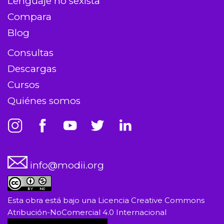
Lenguaje no sexista
Compara
Blog
Consultas
Descargas
Cursos
Quiénes somos
info@modii.org
Esta obra está bajo una
Licencia Creative Commons
Atribución-NoComercial 4.0 Internacional