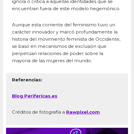
ignora o critica a aquellas identidades que se
encuentran fuera de este modelo hegemónico.
Aunque esta corriente del feminismo tuvo un
carácter innovador y marcó profundamente la
historia del movimiento feminista de Occidente,
se basó en mecanismos de exclusión que
perpetúan relaciones de poder sobre la
mayoría de las mujeres del mundo.
Referencias:
Blog Perifericas.es
Créditos de fotografía a
Rawpixel.com