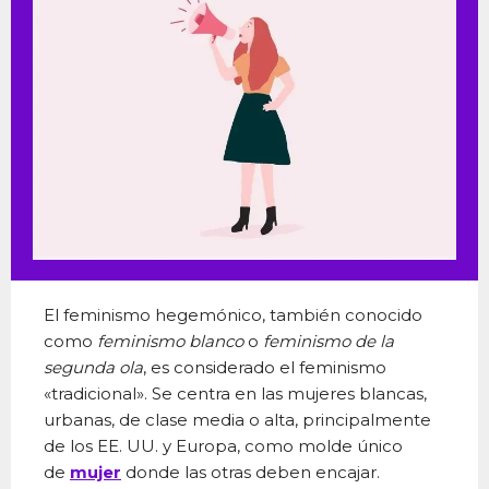
El feminismo hegemónico, también conocido
como
feminismo blanco
o
feminismo de la
segunda ola
, es considerado el feminismo
«tradicional». Se centra en las mujeres blancas,
urbanas, de clase media o alta, principalmente
de los EE. UU. y Europa, como molde único
de
mujer
donde las otras deben encajar.