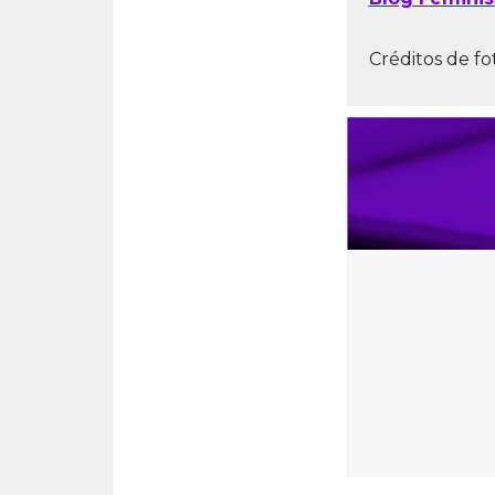
Créditos de fo