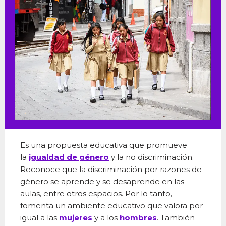
Es una propuesta educativa que promueve
la
igualdad de género
y la no discriminación.
Reconoce que la discriminación por razones de
género se aprende y se desaprende en las
aulas, entre otros espacios. Por lo tanto,
fomenta un ambiente educativo que valora por
igual a las
mujeres
y a los
hombres
. También