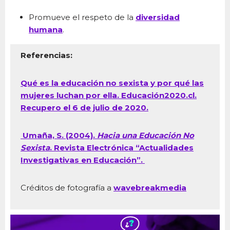
Promueve el respeto de la
diversidad
humana
.
Referencias:
Qué es la educación no sexista y por qué las
mujeres luchan por ella. Educación2020.cl.
Recupero el 6 de julio de 2020.
Umaña, S. (2004).
Hacia una Educación No
Sexista
. Revista Electrónica “Actualidades
Investigativas en Educación”.
Créditos de fotografía a
wavebreakmedia