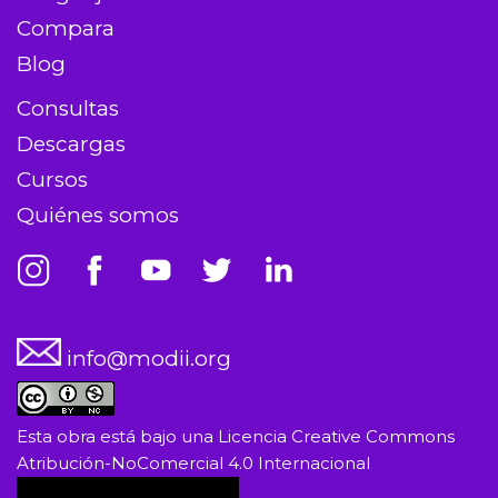
Compara
Blog
Consultas
Descargas
Cursos
Quiénes somos
info@modii.org
Esta obra está bajo una
Licencia Creative Commons
Atribución-NoComercial 4.0 Internacional