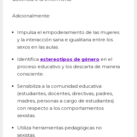
Adicionalmente:
Impulsa el empoderamiento de las mujeres
y la interacción sana e igualitaria entre los
sexos en las aulas.
Identifica
estereotipos de género
en el
proceso educativo y los descarta de manera
consciente.
Sensibiliza a la comunidad educativa
(estudiantes, docentes, directivas, padres,
madres, personas a cargo de estudiantes)
con respecto a los comportamientos
sexistas.
Utiliza herramientas pedagógicas no
sexistas.