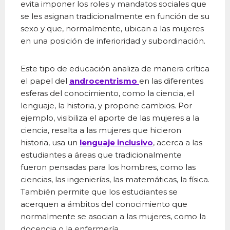
evita imponer los roles y mandatos sociales que
se les asignan tradicionalmente en función de su
sexo y que, normalmente, ubican a las mujeres
en una posición de inferioridad y subordinación.
Este tipo de educación analiza de manera crítica
el papel del
androcentrismo
en las diferentes
esferas del conocimiento, como la ciencia, el
lenguaje, la historia, y propone cambios. Por
ejemplo, visibiliza el aporte de las mujeres a la
ciencia, resalta a las mujeres que hicieron
historia, usa un
lenguaje inclusivo
, acerca a las
estudiantes a áreas que tradicionalmente
fueron pensadas para los hombres, como las
ciencias, las ingenierías, las matemáticas, la física.
También permite que los estudiantes se
acerquen a ámbitos del conocimiento que
normalmente se asocian a las mujeres, como la
docencia o la enfermería.