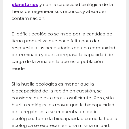
planetarios
y con la capacidad biológica de la
Tierra de regenerar sus recursos y absorber
contaminación.
El déficit ecológico se mide por la cantidad de
tierra productiva que hace falta para dar
respuesta a las necesidades de una comunidad
determinada y que sobrepasa la capacidad de
carga de la zona en la que esta población
reside.
Si la huella ecológica es menor que la
biocapacidad de la región en cuestión, se
considera que esta es autosuficiente. Pero, si la
huella ecológica es mayor que la biocapacidad
de la región, esta se encuentra en déficit
ecológico. Tanto la biocapacidad como la huella
ecológica se expresan en una misma unidad: