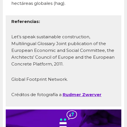
hectáreas globales (hag).
Referencias:
Let’s speak sustainable construction,
Multilingual Glossary Joint publication of the
European Economic and Social Committee, the
Architects’ Council of Europe and the European
Concrete Platform, 2011.
Global Footprint Network.
Créditos de fotografía a
Rudmer Zwerver