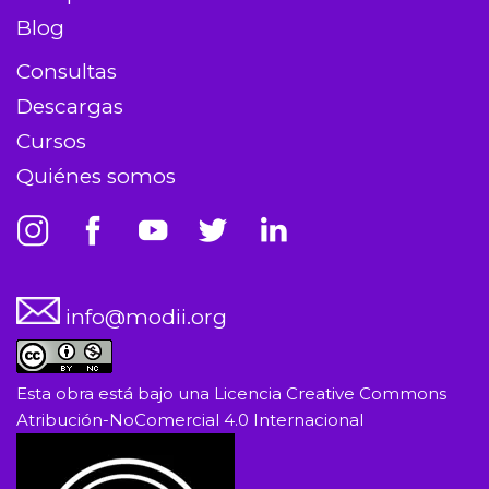
Blog
Consultas
Descargas
Cursos
Quiénes somos
info@modii.org
Esta obra está bajo una
Licencia Creative Commons
Atribución-NoComercial 4.0 Internacional