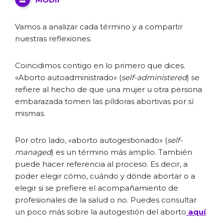
Vamos a analizar cada término y a compartir
nuestras reflexiones.
Coincidimos contigo en lo primero que dices.
«Aborto autoadministrado» (
self-administered
) se
refiere al hecho de que una mujer u otra persona
embarazada tomen las píldoras abortivas por sí
mismas.
Por otro lado, «aborto autogestionado» (
self-
managed
) es un término más amplio. También
puede hacer referencia al proceso. Es decir, a
poder elegir cómo, cuándo y dónde abortar o a
elegir si se prefiere el acompañamiento de
profesionales de la salud o no. Puedes consultar
un poco más sobre la autogestión del aborto
aquí
.