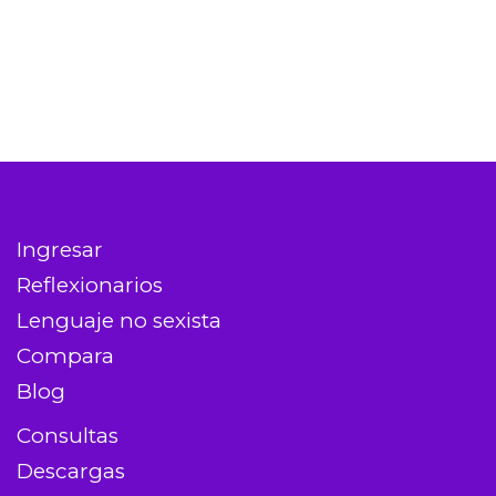
Ingresar
Reflexionarios
Lenguaje no sexista
Compara
Blog
Consultas
Descargas