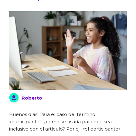
Roberto
Buenos días. Para el caso del término
«participante», ¿cómo se usaría para que sea
inclusivo con el artículo? Por ej., «el participante».