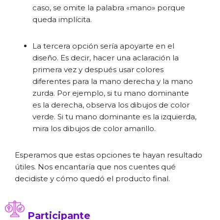
caso, se omite la palabra «mano» porque
queda implícita.
La tercera opción sería apoyarte en el
diseño. Es decir, hacer una aclaración la
primera vez y después usar colores
diferentes para la mano derecha y la mano
zurda. Por ejemplo, si tu mano dominante
es la derecha, observa los dibujos de color
verde. Si tu mano dominante es la izquierda,
mira los dibujos de color amarillo.
Esperamos que estas opciones te hayan resultado
útiles. Nos encantaría que nos cuentes qué
decidiste y cómo quedó el producto final.
Participante