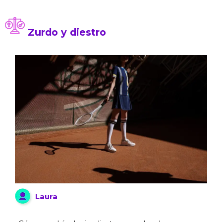
Zurdo y diestro
Laura