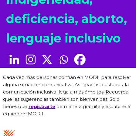
deficiencia, aborto,
lenguaje inclusivo
Cada vez más personas confían en MODII para resolver
alguna situación comunicativa. Así, gracias a ustedes, la
comunicación inclusiva llega a más ámbitos. Recuerda
que las sugerencias también son bienvenidas. Solo
tienes que
registrarte
de manera gratuita y escribirle al
equipo de MODII.