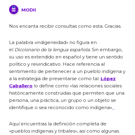
MODII
Nos encanta recibir consultas como esta. Gracias.
La palabra «indigeneidad» no figura en
el
Diccionario de la lengua española
. Sin embargo,
su uso es extendido en español y tiene un sentido
político y reivindicativo. Hace referencia al
sentimiento de pertenecer a un pueblo indígena y
a la estrategia de presentarse como tal.
López
Caballero
lo define como «las relaciones sociales
históricamente construidas que permiten que una
persona, una práctica, un grupo o un objeto se
identifique o sea reconocido como indígena».
Aquí encuentras la definición completa de
«pueblos indígenas y tribales», así como algunas