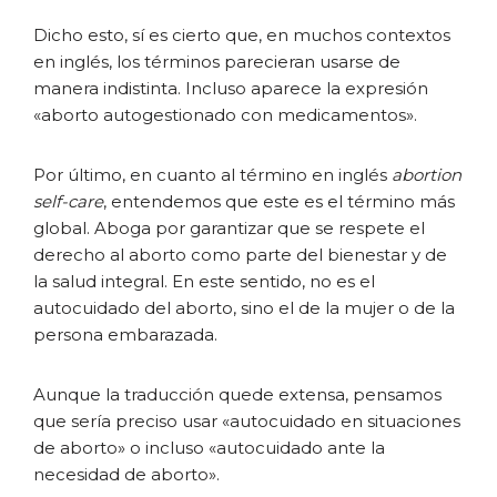
Dicho esto, sí es cierto que, en muchos contextos
en inglés, los términos parecieran usarse de
manera indistinta. Incluso aparece la expresión
«aborto autogestionado con medicamentos».
Por último, en cuanto al término en inglés
abortion
self-care
, entendemos que este es el término más
global. Aboga por garantizar que se respete el
derecho al aborto como parte del bienestar y de
la salud integral. En este sentido, no es el
autocuidado del aborto, sino el de la mujer o de la
persona embarazada.
Aunque la traducción quede extensa, pensamos
que sería preciso usar «autocuidado en situaciones
de aborto» o incluso «autocuidado ante la
necesidad de aborto».