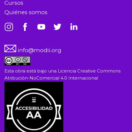
Cursos
Quiénes somos
info@modii.org
Esta obra está bajo una
Licencia Creative Commons
Atribución-NoComercial 4.0 Internacional