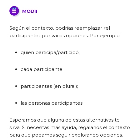
MODII
Según el contexto, podrías reemplazar «el
participante» por varias opciones. Por ejemplo:
quien participa/participó;
cada participante;
participantes (en plural);
las personas participantes.
Esperamos que alguna de estas alternativas te
sirva. Si necesitas más ayuda, regálanos el contexto
para que podamos seguir explorando opciones.