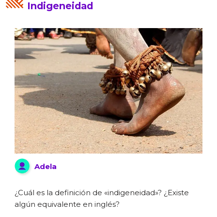
Indigeneidad
Adela
¿Cuál es la definición de «indigeneidad»? ¿Existe
algún equivalente en inglés?