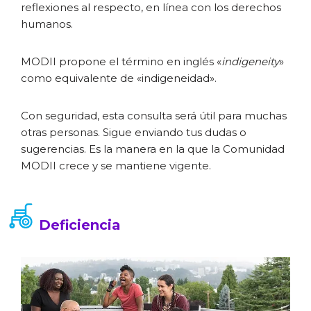
reflexiones al respecto, en línea con los derechos
humanos.
MODII propone el término en inglés «
indigeneity
»
como equivalente de «indigeneidad».
Con seguridad, esta consulta será útil para muchas
otras personas. Sigue enviando tus dudas o
sugerencias. Es la manera en la que la Comunidad
MODII crece y se mantiene vigente.
Deficiencia