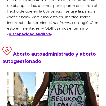
de discapacidad, quienes participaron criticaron el
hecho de que en la Convención se use la palabra
«deficiencia». Para ellas, esta es una traducción
incorrecta del término «
impairment
» en inglés.Con
esto en mente, en MODII usamos el término
«
discapacidad auditiva
».
Aborto autoadministrado y aborto
autogestionado