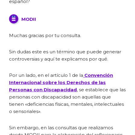
español?
MODII
Muchas gracias por tu consulta.
Sin dudas este es un término que puede generar
controversias y aquí te explicamos por qué.
Por un lado, en el artículo 1 de la
Convención
Internacional sobre los Derechos de las
Personas con Discapacidad
, se establece que las
personas con discapacidad son aquellas que
tienen «deficiencias físicas, mentales, intelectuales
o sensoriales».
Sin embargo, en las consultas que realizamos
desde MODII para la elaboración del reflexionario