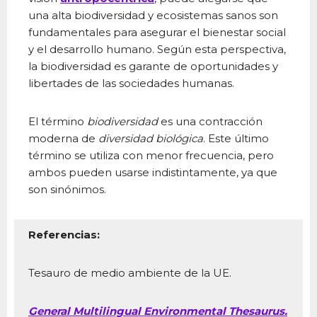
una alta biodiversidad y ecosistemas sanos son
fundamentales para asegurar el bienestar social
y el desarrollo humano. Según esta perspectiva,
la biodiversidad es garante de oportunidades y
libertades de las sociedades humanas.
El término
biodiversidad
es una contracción
moderna de
diversidad biológica
. Este último
término se utiliza con menor frecuencia, pero
ambos pueden usarse indistintamente, ya que
son sinónimos.
Referencias:
Tesauro de medio ambiente de la UE.
General Multilingual Environmental Thesaurus.