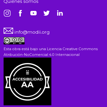
Quiénes somos
info@modii.org
Esta obra está bajo una
Licencia Creative Commons
Atribución-NoComercial 4.0 Internacional