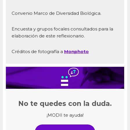
Convenio Marco de Diversidad Biológica.
Encuesta y grupos focales consultados para la
elaboración de este reflexionario.
Créditos de fotografía a
Monphoto
No te quedes con la duda.
¡MODII te ayuda!