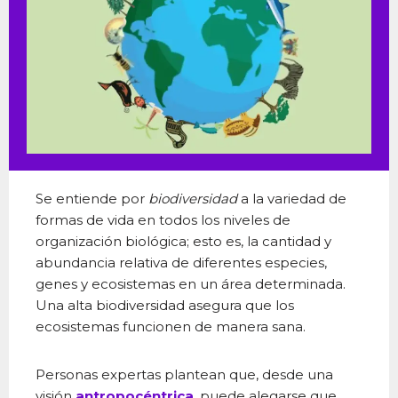
Se entiende por
biodiversidad
a la variedad de
formas de vida en todos los niveles de
organización biológica; esto es, la cantidad y
abundancia relativa de diferentes especies,
genes y ecosistemas en un área determinada.
Una alta biodiversidad asegura que los
ecosistemas funcionen de manera sana.
Personas expertas plantean que, desde una
visión
antropocéntrica
, puede alegarse que