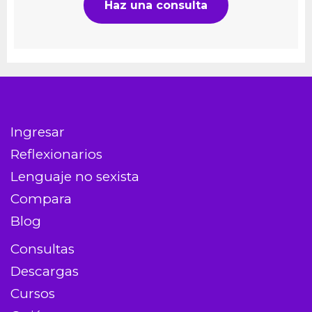
Haz una consulta
Ingresar
Reflexionarios
Lenguaje no sexista
Compara
Blog
Consultas
Descargas
Cursos