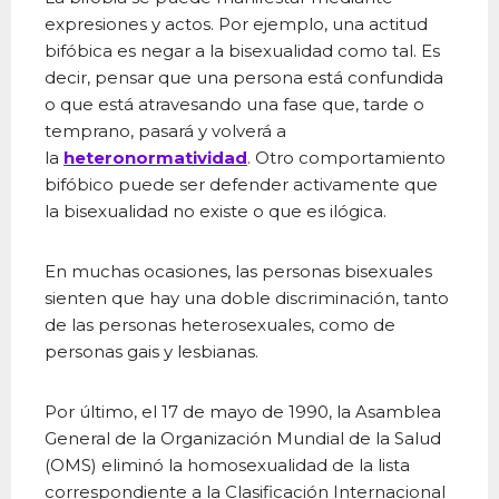
expresiones y actos. Por ejemplo, una actitud
bifóbica es negar a la bisexualidad como tal. Es
decir, pensar que una persona está confundida
o que está atravesando una fase que, tarde o
temprano, pasará y volverá a
la
heteronormatividad
. Otro comportamiento
bifóbico puede ser defender activamente que
la bisexualidad no existe o que es ilógica.
En muchas ocasiones, las personas bisexuales
sienten que hay una doble discriminación, tanto
de las personas heterosexuales, como de
personas gais y lesbianas.
Por último, el 17 de mayo de 1990, la Asamblea
General de la Organización Mundial de la Salud
(OMS) eliminó la homosexualidad de la lista
correspondiente a la Clasificación Internacional