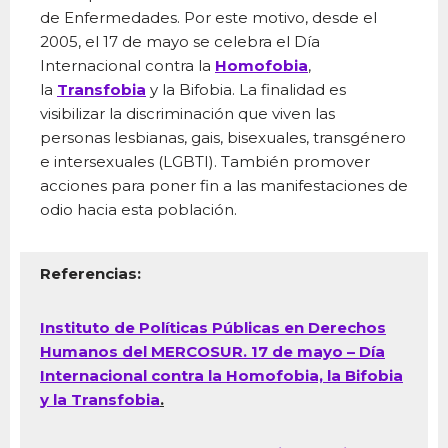
de Enfermedades. Por este motivo, desde el
2005, el 17 de mayo se celebra el Día
Internacional contra la
Homofobia
,
la
Transfobia
y la Bifobia. La finalidad es
visibilizar la discriminación que viven las
personas lesbianas, gais, bisexuales, transgénero
e intersexuales (LGBTI). También promover
acciones para poner fin a las manifestaciones de
odio hacia esta población.
Referencias:
Instituto de Políticas Públicas en Derechos
Humanos del MERCOSUR. 17 de mayo – Día
Internacional contra la Homofobia, la Bifobia
y la Transfobia
.