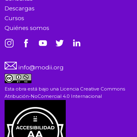
Descargas
Cursos
Quiénes somos
info@modii.org
Esta obra está bajo una
Licencia Creative Commons
Atribución-NoComercial 4.0 Internacional