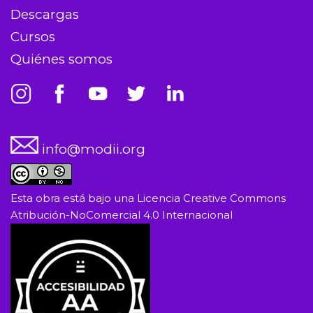
Descargas
Cursos
Quiénes somos
info@modii.org
Esta obra está bajo una
Licencia Creative Commons
Atribución-NoComercial 4.0 Internacional