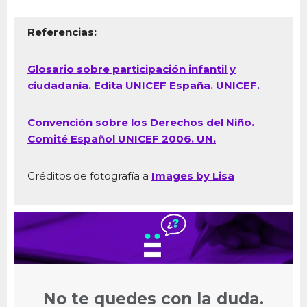
Referencias:
Glosario sobre participación infantil y
ciudadanía. Edita UNICEF España. UNICEF.
Convención sobre los Derechos del Niño.
Comité Español UNICEF 2006. UN.
Créditos de fotografía a
Images by Lisa
No te quedes con la duda.