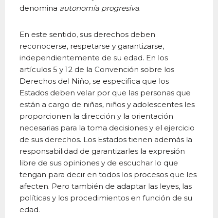
denomina
autonomía progresiva
.
En este sentido, sus derechos deben
reconocerse, respetarse y garantizarse,
independientemente de su edad. En los
artículos 5 y 12 de la Convención sobre los
Derechos del Niño, se especifica que los
Estados deben velar por que las personas que
están a cargo de niñas, niños y adolescentes les
proporcionen la dirección y la orientación
necesarias para la toma decisiones y el ejercicio
de sus derechos. Los Estados tienen además la
responsabilidad de garantizarles la expresión
libre de sus opiniones y de escuchar lo que
tengan para decir en todos los procesos que les
afecten. Pero también de adaptar las leyes, las
políticas y los procedimientos en función de su
edad.