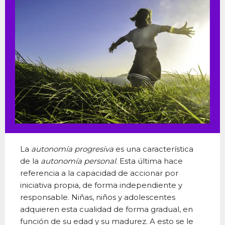
La
autonomía progresiva
es una característica
de la
autonomía personal
. Esta última hace
referencia a la capacidad de accionar por
iniciativa propia, de forma independiente y
responsable. Niñas, niños y adolescentes
adquieren esta cualidad de forma gradual, en
función de su edad y su madurez. A esto se le