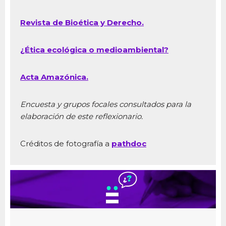
Revista de Bioética y Derecho.
¿Ética ecológica o medioambiental?
Acta Amazónica.
Encuesta y grupos focales consultados para la
elaboración de este reflexionario.
Créditos de fotografía a
pathdoc