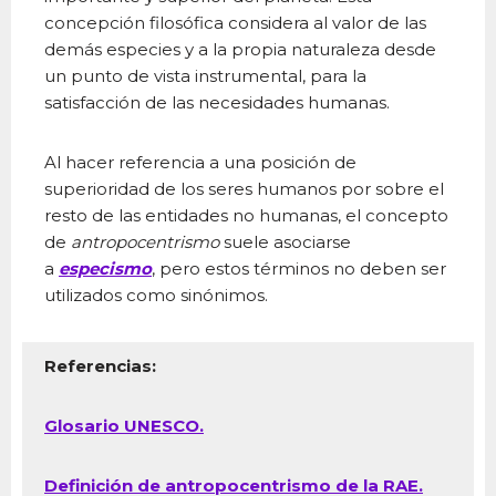
concepción filosófica considera al valor de las
demás especies y a la propia naturaleza desde
un punto de vista instrumental, para la
satisfacción de las necesidades humanas.
Al hacer referencia a una posición de
superioridad de los seres humanos por sobre el
resto de las entidades no humanas, el concepto
de
antropocentrismo
suele asociarse
a
especismo
, pero estos términos no deben ser
utilizados como sinónimos.
Referencias:
Glosario UNESCO.
Definición de antropocentrismo de la RAE.