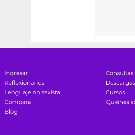
Ingresar
Consultas
Reflexionarios
Descarga
Lenguaje no sexista
Cursos
Compara
Quiénes 
Blog