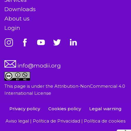
Downloads
About us
Login
info@modii.org
This page is under the
Attribution-NonCommercial 4.0
International License
Privacy policy
Cookies policy
Legal warning
Aviso legal
|
Política de Privacidad
|
Política de cookies