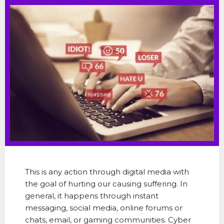
This is any action through digital media with
the goal of hurting our causing suffering. In
general, it happens through instant
messaging, social media, online forums or
chats, email, or gaming communities. Cyber