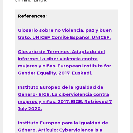
References:
Glosario sobre no violencia, paz y buen
trato. UNICEF Comité Español. UNICEF.
Glosario de Términos. Adaptado del
informe: La ciber violencia contra
mujeres y niñas. European Institute for
Gender Equality, 2017. Euskadi.
Instituto Europeo de la Igualdad de
Género- EIGE. La ciberviolencia contra
mujeres y niñas. 2017. EIGE. Retrieved 7
July 2020.
Instituto Europeo para la Igualdad de
Género. Artículo: Cyberviolence is a