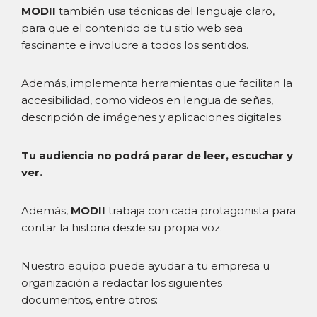
MODII
también usa técnicas del lenguaje claro,
para que el contenido de tu sitio web sea
fascinante e involucre a todos los sentidos.
Además, implementa herramientas que facilitan la
accesibilidad, como videos en lengua de señas,
descripción de imágenes y aplicaciones digitales.
Tu audiencia no podrá parar de leer, escuchar y
ver.
Además,
MODII
trabaja con cada protagonista para
contar la historia desde su propia voz.
Nuestro equipo puede ayudar a tu empresa u
organización a redactar los siguientes
documentos, entre otros: