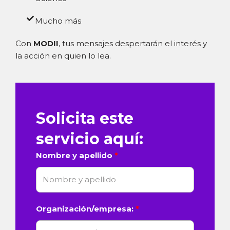
Mucho más
Con
MODII
, tus mensajes despertarán el interés y
la acción en quien lo lea.
Solicita este
servicio aquí:
Nombre y apellido
Organización/empresa: