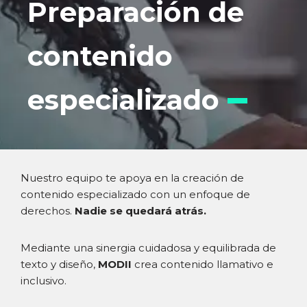
Preparación de
contenido
especializado
Nuestro equipo te apoya en la creación de
contenido especializado con un enfoque de
derechos.
Nadie se quedará atrás.
Mediante una sinergia cuidadosa y equilibrada de
texto y diseño,
MODII
crea contenido llamativo e
inclusivo.