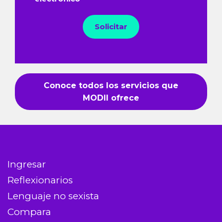
Solicitar
Conoce todos los servicios que
MODII ofrece
Ingresar
Reflexionarios
Lenguaje no sexista
Compara