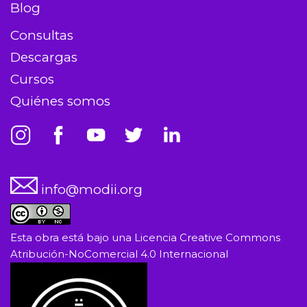
Blog
Consultas
Descargas
Cursos
Quiénes somos
info@modii.org
Esta obra está bajo una
Licencia Creative Commons
Atribución-NoComercial 4.0 Internacional