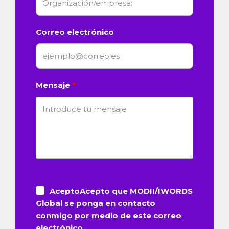
Correo electrónico
Mensaje
AceptoAcepto que MODII/IWORDS
Global se ponga en contacto
conmigo por medio de este correo
electrónico